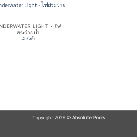
NDERWATER LIGHT - ไฟ
สระว่ายน้ำ
12 สินค้า
Copyright 2026 ©
Absolute Pools