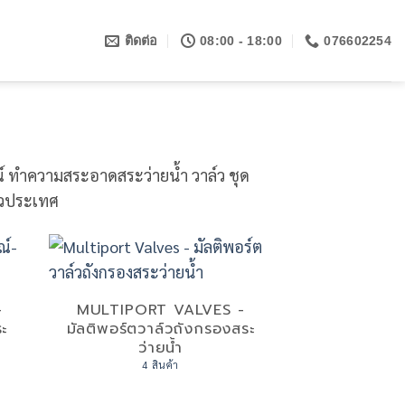
ติดต่อ
08:00 - 18:00
076602254
ณ์ ทำความสระอาดสระว่ายน้ำ วาล์ว ชุด
่วประเทศ
-
MULTIPORT VALVES -
ระ
มัลติพอร์ตวาล์วถังกรองสระ
ว่ายน้ำ
4 สินค้า