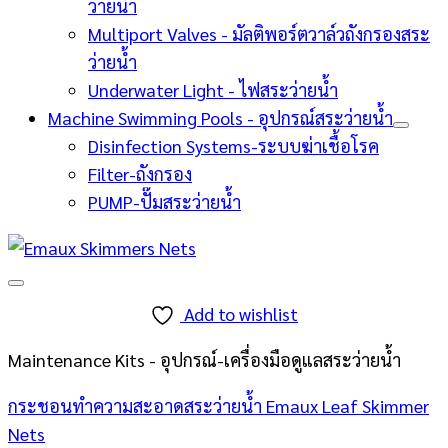
ว่ายน้ำ
Multiport Valves - มัลติพอร์ตวาล์วถังกรองสระ
ว่ายน้ำ
Underwater Light - ไฟสระว่ายน้ำ
Machine Swimming Pools - อุปกรณ์สระว่ายน้ำ
Disinfection Systems-ระบบฆ่าเชื้อโรค
Filter-ถังกรอง
PUMP-ปั๊มสระว่ายน้ำ
Add to wishlist
Maintenance Kits - อุปกรณ์-เครื่องมือดูแลสระว่ายน้ำ
กระชอนทำความสะอาดสระว่ายน้ำ Emaux Leaf Skimmer
Nets