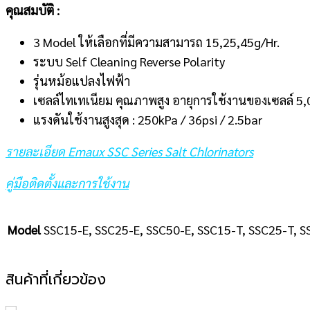
คุณสมบัติ :
3 Model ให้เลือกที่มีความสามารถ 15,25,45g/Hr.
ระบบ Self Cleaning Reverse Polarity
รุ่นหม้อแปลงไฟฟ้า
เซลล์ไทเทเนียม คุณภาพสูง อายุการใช้งานของเซลล์ 5,
แรงดันใช้งานสูงสุด : 250kPa / 36psi / 2.5bar
รายละเอียด Emaux SSC Series Salt Chlorinators
คู่มือติดตั้งและการใช้งาน
Model
SSC15-E, SSC25-E, SSC50-E, SSC15-T, SSC25-T, 
สินค้าที่เกี่ยวข้อง