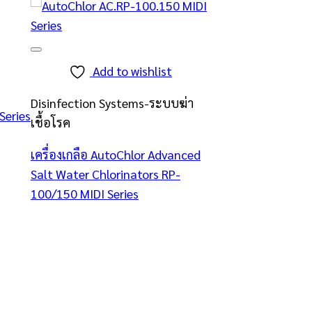
Add to wishlist
Disinfection Systems-ระบบฆ่า
Series
เชื้อโรค
เครื่องเกลือ AutoChlor Advanced
Salt Water Chlorinators RP-
100/150 MIDI Series