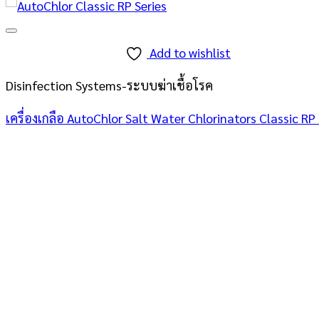
Add to wishlist
Disinfection Systems-ระบบฆ่าเชื้อโรค
เครื่องเกลือ AutoChlor Salt Water Chlorinators Classic RP 