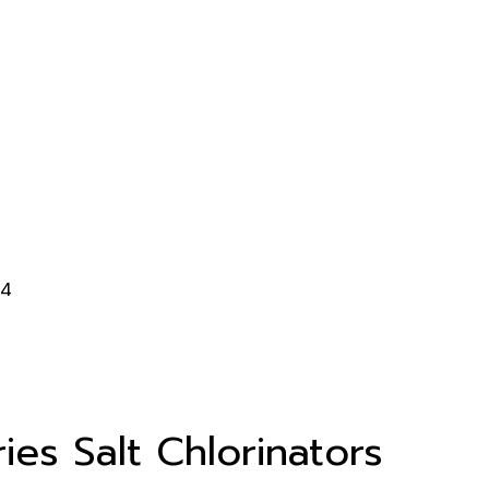
ies Salt Chlorinators