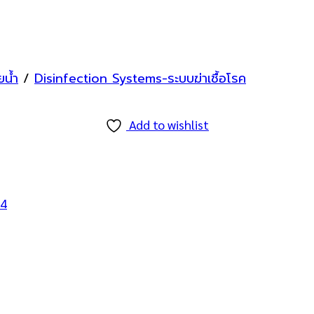
น้ำ
/
Disinfection Systems-ระบบฆ่าเชื้อโรค
Add to wishlist