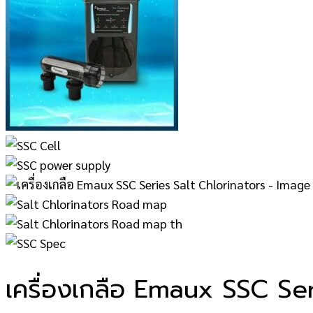
เครื่องเกลือ Emaux SSC Ser