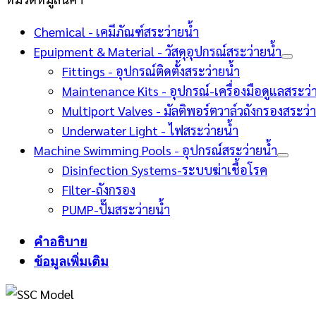
Chemical - เคมีภัณฑ์สระว่ายน้ำ
Epuipment & Material - วัสดุอุปกรณ์สระว่ายน้ำ
Fittings - อุปกรณ์ติดตั้งสระว่ายน้ำ
Maintenance Kits - อุปกรณ์-เครื่องมือดูแลสระว่
Multiport Valves - มัลติพอร์ตวาล์วถังกรองสระว่
Underwater Light - ไฟสระว่ายน้ำ
Machine Swimming Pools - อุปกรณ์สระว่ายน้ำ
Disinfection Systems-ระบบฆ่าเชื้อโรค
Filter-ถังกรอง
PUMP-ปั๊มสระว่ายน้ำ
คำอธิบาย
ข้อมูลเพิ่มเติม