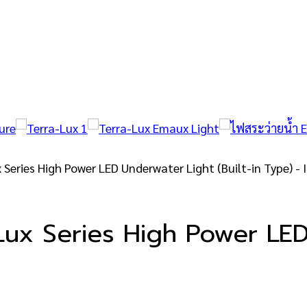
-Lux Series High Power LED