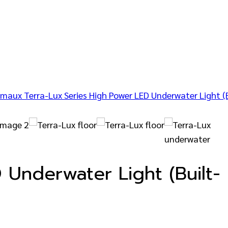
 Underwater Light (Built-