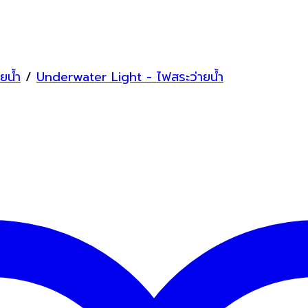
ยน้ำ
/
Underwater Light - ไฟสระว่ายน้ำ