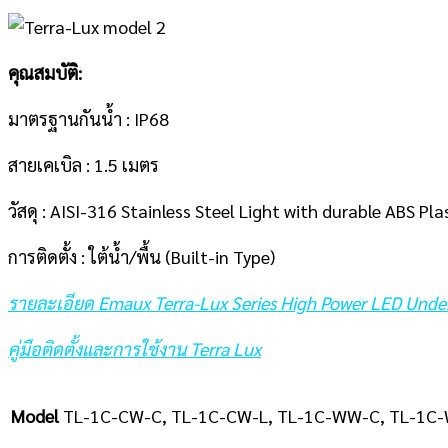
คุณสมบัติ:
มาตรฐานกันน้ำ : IP68
สายเคเบิล : 1.5 เมตร
วัสดุ : AISI-316 Stainless Steel Light with durable ABS Pl
การติดตั้ง : ใต้น้ำ/พื้น (Built-in Type)
รายละเอียด Emaux Terra-Lux Series High Power LED Underw
คู่มือติดตั้งและการใช้งาน Terra Lux
Model
TL-1C-CW-C, TL-1C-CW-L, TL-1C-WW-C, TL-1C-