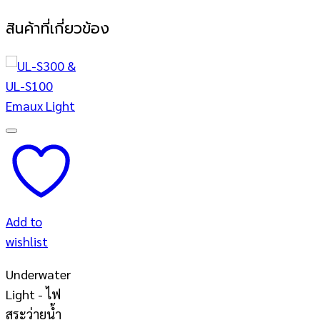
สินค้าที่เกี่ยวข้อง
Add to
wishlist
Underwater
Light - ไฟ
สระว่ายน้ำ