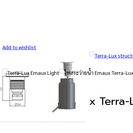
Add to wishlist
ไฟสระว่ายน้ำ Emaux Terra
in Type)