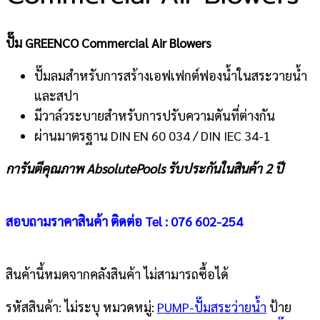
ปั๊ม GREENCO Commercial Air Blowers
ปั๊มลมสำหรับการสร้างเอฟเฟกต์ฟองน้ำในสระวายน้ำ
และสปา
มีวาล์วระบายสำหรับการปรับความดันที่ต่างกัน
ผ่านมาตรฐาน DIN EN 60 034 / DIN IEC 34-1
การันตีคุณภาพ AbsolutePools รับประกันในสินค้า 2 ปี
สอบถามราคาสินค้า ติดต่อ Tel : 076 602-254
สินค้านี้หมดจากคลังสินค้า ไม่สามารถซื้อได้
รหัสสินค้า:
ไม่ระบุ
หมวดหมู่:
PUMP-ปั๊มสระว่ายน้ำ
ป้าย