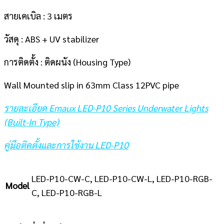
สายเคเบิล : 3 เมตร
วัสดุ : ABS + UV stabilizer
การติดตั้ง : ติดผนัง (Housing Type)
Wall Mounted slip in 63mm Class 12PVC pipe
รายละเอียด Emaux LED-P10 Series Underwater Lights
(Built-In Type)
คู่มือติดตั้งและการใช้งาน LED-P10
LED-P10-CW-C, LED-P10-CW-L, LED-P10-RGB-
Model
C, LED-P10-RGB-L