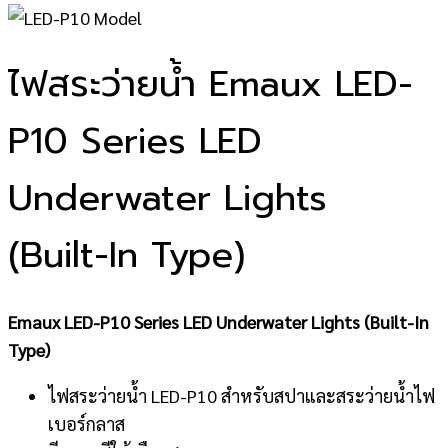
ไฟสระว่ายน้ำ Emaux LED-
P10 Series LED
Underwater Lights
(ฺBuilt-In Type)
Emaux LED-P10 Series LED Underwater Lights (Built-In
Type)
ไฟสระว่ายน้ำ LED-P10 สำหรับสปาและสระว่ายน้ำไฟ
เบอร์กลาส