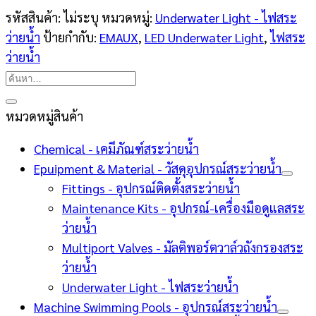
รหัสสินค้า:
ไม่ระบุ
หมวดหมู่:
Underwater Light - ไฟสระ
ว่ายน้ำ
ป้ายกำกับ:
EMAUX
,
LED Underwater Light
,
ไฟสระ
ว่ายน้ำ
ค้นหา:
หมวดหมู่สินค้า
Chemical - เคมีภัณฑ์สระว่ายน้ำ
Epuipment & Material - วัสดุอุปกรณ์สระว่ายน้ำ
Fittings - อุปกรณ์ติดตั้งสระว่ายน้ำ
Maintenance Kits - อุปกรณ์-เครื่องมือดูแลสระ
ว่ายน้ำ
Multiport Valves - มัลติพอร์ตวาล์วถังกรองสระ
ว่ายน้ำ
Underwater Light - ไฟสระว่ายน้ำ
Machine Swimming Pools - อุปกรณ์สระว่ายน้ำ