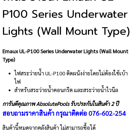
P100 Series Underwater
Lights (Wall Mount Type)
Emaux UL-P100 Series Underwater Lights (Wall Mount
Type)
ไฟสระว่ายน้ำ UL-P100 ติดผนังง่ายโดยไม่ต้องใช้เบ้า
ไฟ
สำหรับสระว่ายน้ำคอนกรีต และสระว่ายน้ำไวนีล
การันตีคุณภาพ AbsolutePools รับประกันในสินค้า 2 ปี
สอบถามราคาสินค้า กรุณาติดต่อ
076-602-254
สินค้านี้หมดจากคลังสินค้า ไม่สามารถซื้อได้