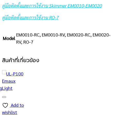
คู่มือติดตั้งและการใช้งาน Skimmer EM0010-EM0020
คู่มือติดตั้งและการใช้งาน RO-7
EM0010-RC, EM0010-RV, EM0020-RC, EM0020-
Model
RV, RO-7
สินค้าที่เกี่ยวข้อง
Add to
wishlist