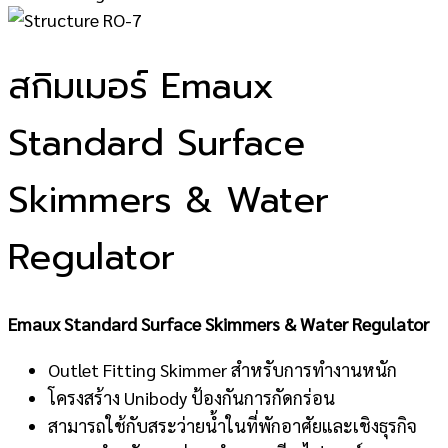
สกิมเมอร์ Emaux
Standard Surface
Skimmers & Water
Regulator
Emaux Standard Surface Skimmers & Water Regulator
Outlet Fitting Skimmer สำหรับการทำงานหนัก
โครงสร้าง Unibody ป้องกันการกัดกร่อน
สามารถใช้กับสระว่ายน้ำในที่พักอาศัยและเชิงธุรกิจ