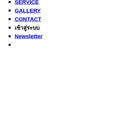
SERVICE
GALLERY
CONTACT
เข้าสู่ระบบ
Newsletter
3
Share on Facebook