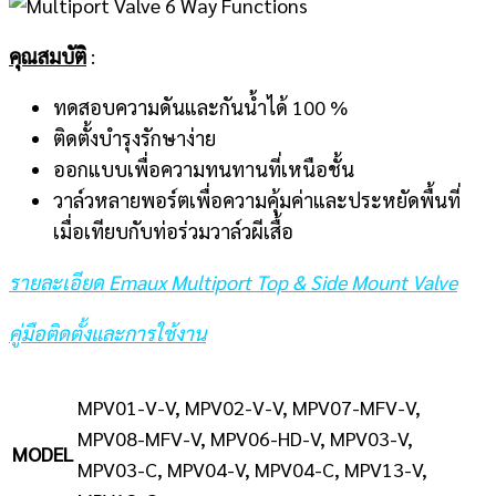
คุณสมบัติ
:
ทดสอบความดันและกันน้ำได้ 100 %
ติดตั้งบำรุงรักษาง่าย
ออกแบบเพื่อความทนทานที่เหนือชั้น
วาล์วหลายพอร์ตเพื่อความคุ้มค่าและประหยัดพื้นที่
เมื่อเทียบกับท่อร่วมวาล์วผีเสื้อ
รายละเอียด Emaux Multiport Top & Side Mount Valve
คู่มือติดตั้งและการใช้งาน
MPV01-V-V, MPV02-V-V, MPV07-MFV-V,
MPV08-MFV-V, MPV06-HD-V, MPV03-V,
MODEL
MPV03-C, MPV04-V, MPV04-C, MPV13-V,