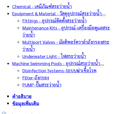
Chemical - เคมีภัณฑ์สระว่ายน้ำ
Epuipment & Material - วัสดุอุปกรณ์สระว่ายน้ำ
Fittings - อุปกรณ์ติดตั้งสระว่ายน้ำ
Maintenance Kits - อุปกรณ์-เครื่องมือดูแลสระ
ว่ายน้ำ
Multiport Valves - มัลติพอร์ตวาล์วถังกรองสระ
ว่ายน้ำ
Underwater Light - ไฟสระว่ายน้ำ
Machine Swimming Pools - อุปกรณ์สระว่ายน้ำ
Disinfection Systems-ระบบฆ่าเชื้อโรค
Filter-ถังกรอง
PUMP-ปั๊มสระว่ายน้ำ
คำอธิบาย
ข้อมูลเพิ่มเติม