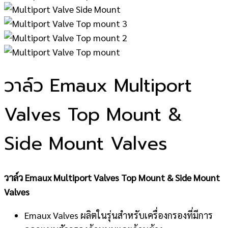
วาล์ว Emaux Multiport
Valves Top Mount &
Side Mount Valves
วาล์ว Emaux Multiport Valves Top Mount & Side Mount
Valves
Emaux Valves ผลิตในรุ่นสำหรับเครื่องกรองที่มีการ