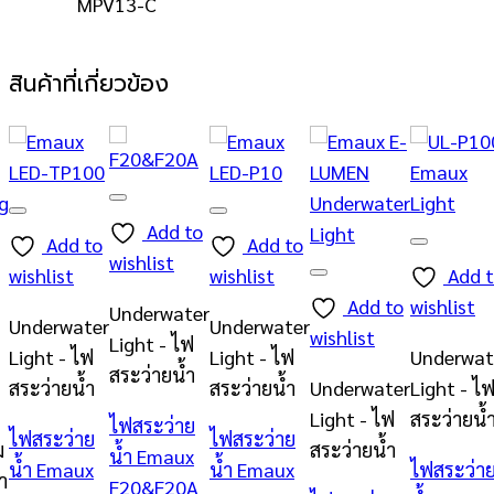
MPV13-C
สินค้าที่เกี่ยวข้อง
Add to
Add to
Add to
wishlist
wishlist
wishlist
Add 
Add to
wishlist
Underwater
Underwater
Underwater
wishlist
Light - ไฟ
Light - ไฟ
Light - ไฟ
Underwat
สระว่ายน้ำ
สระว่ายน้ำ
สระว่ายน้ำ
Underwater
Light - ไ
Light - ไฟ
สระว่ายน้
ไฟสระว่าย
ไฟสระว่าย
ไฟสระว่าย
ม
สระว่ายน้ำ
น้ำ Emaux
น้ำ Emaux
น้ำ Emaux
ไฟสระว่า
ำ
F20&F20A